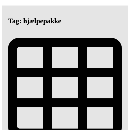
Tag: hjælpepakke