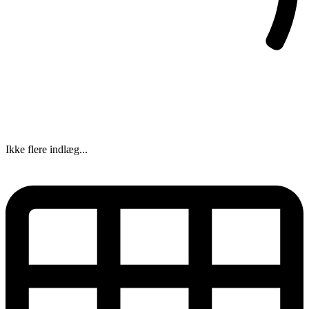
Ikke flere indlæg...