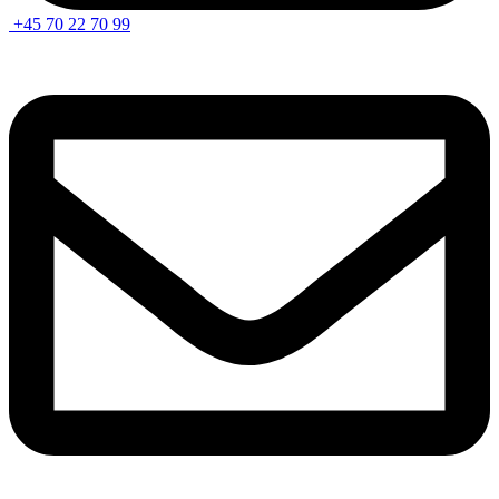
+45 70 22 70 99