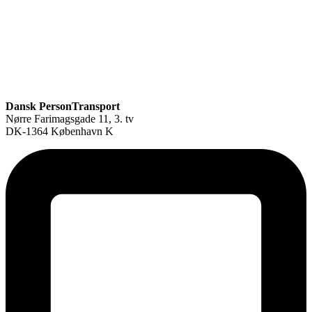
Dansk PersonTransport
Nørre Farimagsgade 11, 3. tv
DK-1364 København K