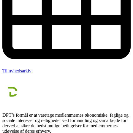
Til nyhedsarkiv
DPT’s formål er at varetage medlemmernes økonomiske, faglige og
sociale interesser og rettigheder ved forhandling og samarbejde for
derved at sikre de bedst mulige betingelser for medlemmernes
udøvelse af deres erhverv.