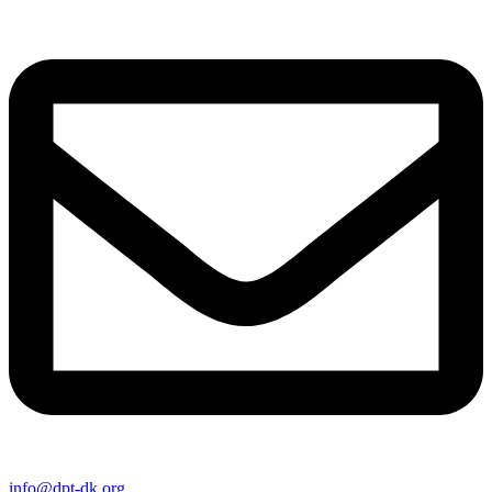
info@dpt-dk.org