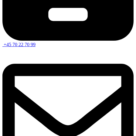
+45 70 22 70 99