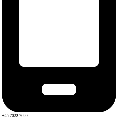
+45 7022 7099