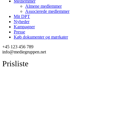
Medlemmer
Almene medlemmer
Associerede medlemmer
Mit DPT
Nyheder
Kampagner
Presse
Køb dokumenter og mærkater
+45 123 456 789
info@mediegruppen.net
Prisliste