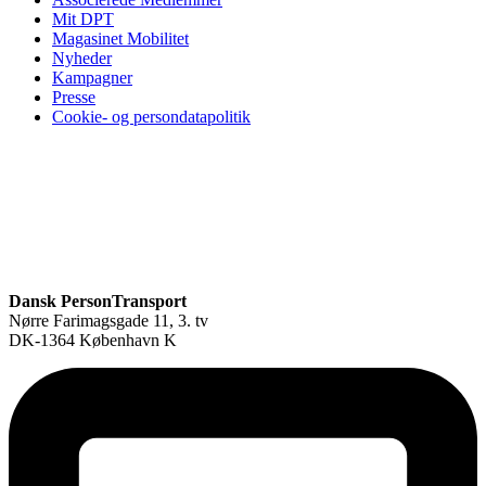
Mit DPT
Magasinet Mobilitet
Nyheder
Kampagner
Presse
Cookie- og persondatapolitik
Dansk PersonTransport
Nørre Farimagsgade 11, 3. tv
DK-1364 København K