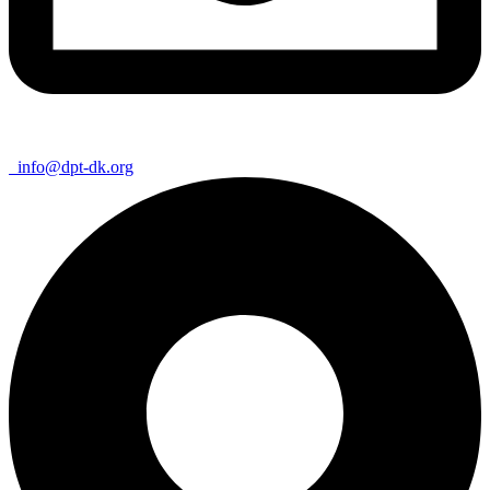
info@dpt-dk.org