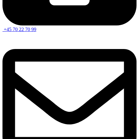
+45 70 22 70 99