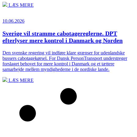
LÆS MERE
10.06.2026
Sverige vil stramme cabotagereglerne. DPT
efterlyser mere kontrol i Danmark og Norden
Den svenske regering vil indføre klare grænser for udenlandske
bussers cabotagekørsel. For Dansk PersonTransport understreger
forslaget behovet for mere kontrol i Danmark og et tættere
samarbejde mellem myndighederne i de nordiske lande.
LÆS MERE