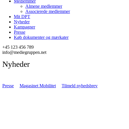
Medlemmer
Almene medlemmer
Associerede medlemmer
Mit DPT
Nyheder
Kampagner
Presse
Køb dokumenter og mærkater
+45 123 456 789
info@mediegruppen.net
Nyheder
Presse
Magasinet Mobilitet
Tilmeld nyhedsbrev