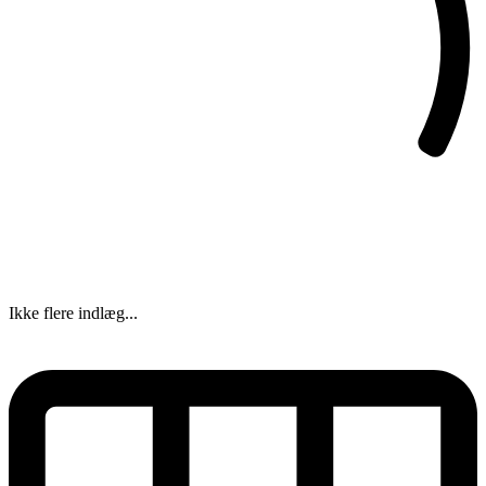
Ikke flere indlæg...