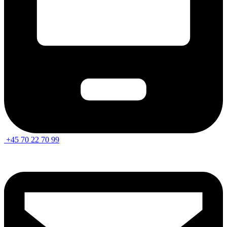
+45 70 22 70 99