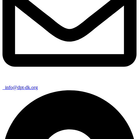
info@dpt-dk.org