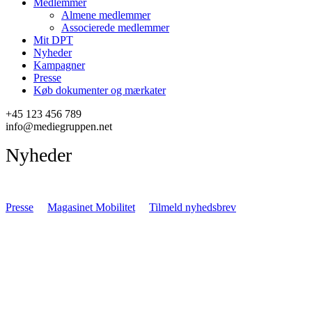
Medlemmer
Almene medlemmer
Associerede medlemmer
Mit DPT
Nyheder
Kampagner
Presse
Køb dokumenter og mærkater
+45 123 456 789
info@mediegruppen.net
Nyheder
Presse
Magasinet Mobilitet
Tilmeld nyhedsbrev