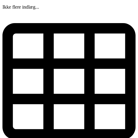
Ikke flere indlæg...