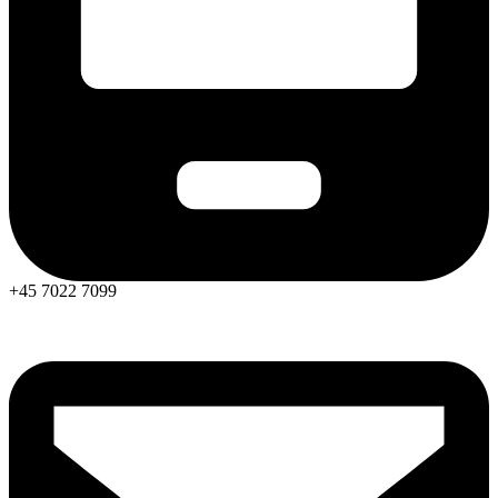
+45 7022 7099