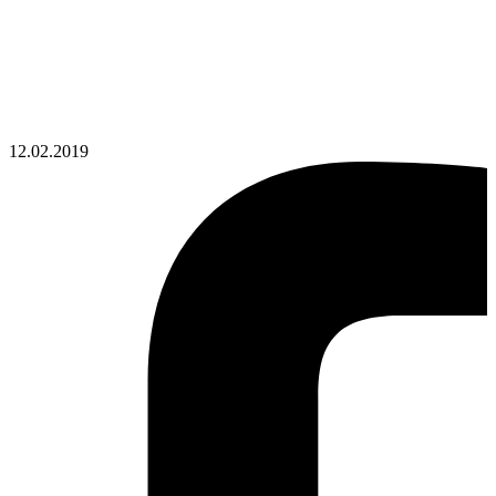
12.02.2019