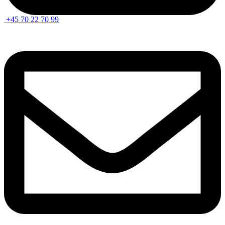
+45 70 22 70 99