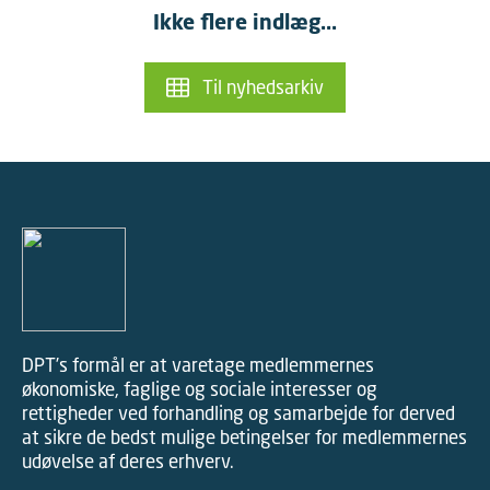
Ikke flere indlæg...
Til nyhedsarkiv
DPT’s formål er at varetage medlemmernes
økonomiske, faglige og sociale interesser og
rettigheder ved forhandling og samarbejde for derved
at sikre de bedst mulige betingelser for medlemmernes
udøvelse af deres erhverv.