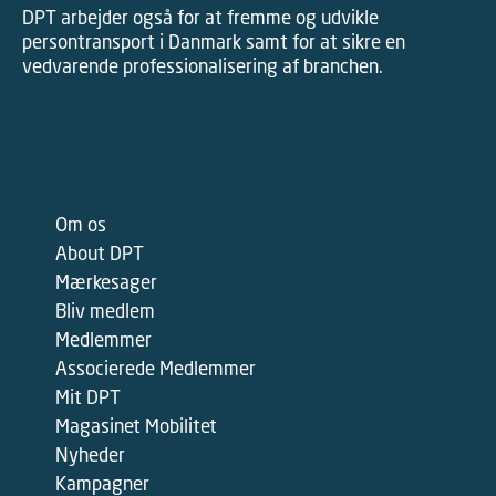
DPT arbejder også for at fremme og udvikle
persontransport i Danmark samt for at sikre en
vedvarende professionalisering af branchen.
Genveje
Om os
About DPT
Mærkesager
Bliv medlem
Medlemmer
Associerede Medlemmer
Mit DPT
Magasinet Mobilitet
Nyheder
Kampagner