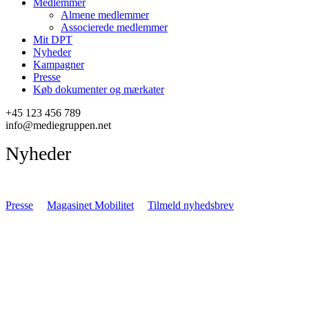
Medlemmer
Almene medlemmer
Associerede medlemmer
Mit DPT
Nyheder
Kampagner
Presse
Køb dokumenter og mærkater
+45 123 456 789
info@mediegruppen.net
Nyheder
Presse
Magasinet Mobilitet
Tilmeld nyhedsbrev