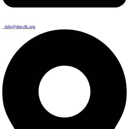
info@dpt-dk.org