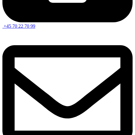
+45 70 22 70 99