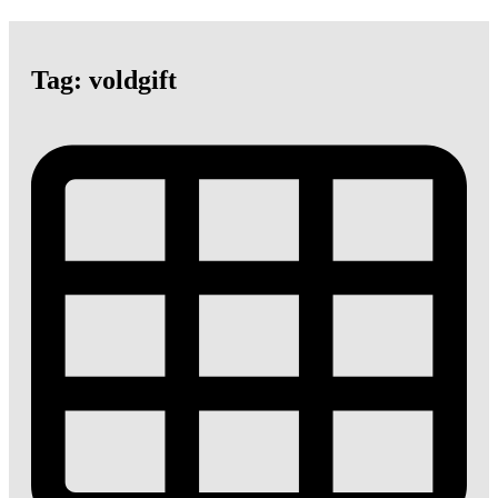
Tag: voldgift