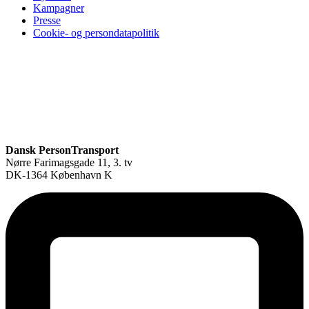
Kampagner
Presse
Cookie- og persondatapolitik
Dansk PersonTransport
Nørre Farimagsgade 11, 3. tv
DK-1364 København K