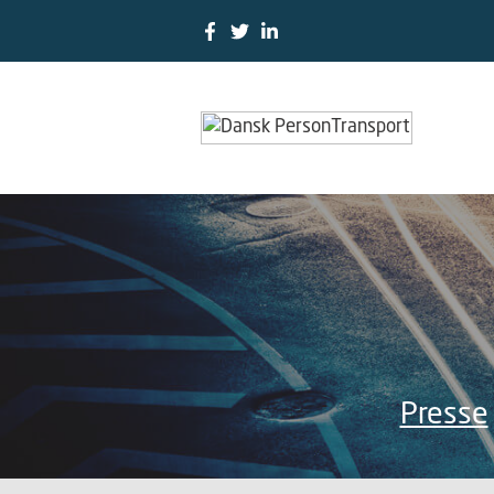
Presse