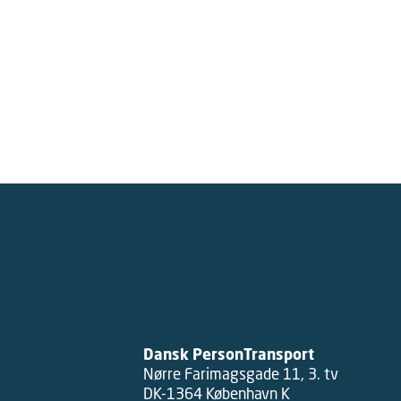
Dansk PersonTransport
Nørre Farimagsgade 11, 3. tv
DK-1364 København K