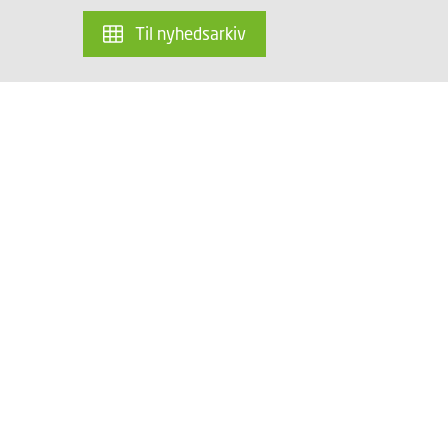
Til nyhedsarkiv