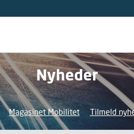
Nyheder
Magasinet Mobilitet
Tilmeld nyh