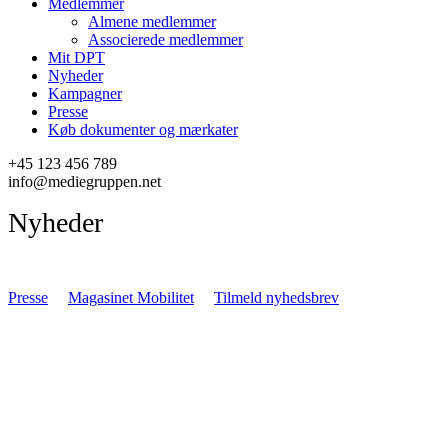
Medlemmer
Almene medlemmer
Associerede medlemmer
Mit DPT
Nyheder
Kampagner
Presse
Køb dokumenter og mærkater
+45 123 456 789
info@mediegruppen.net
Nyheder
Presse
Magasinet Mobilitet
Tilmeld nyhedsbrev