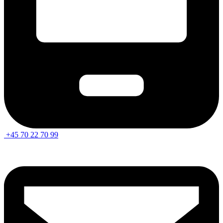
+45 70 22 70 99