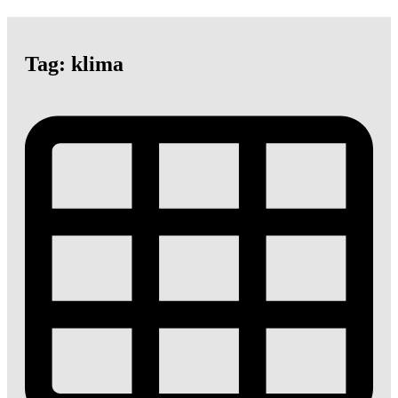
Tag: klima