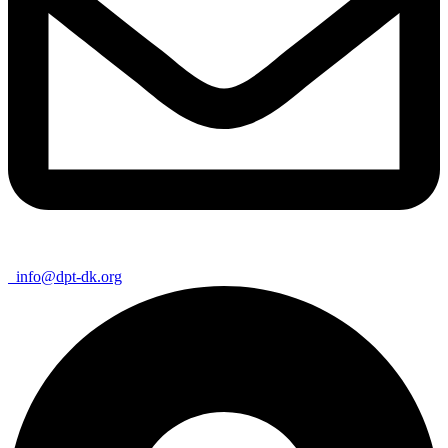
info@dpt-dk.org