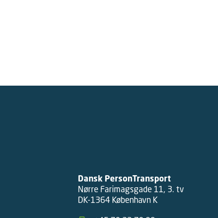
Dansk PersonTransport
Nørre Farimagsgade 11, 3. tv
DK-1364 København K