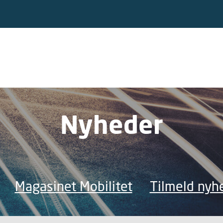
Nyheder
Magasinet Mobilitet
Tilmeld nyh