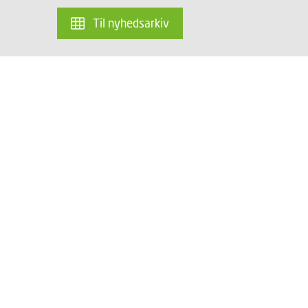
Til nyhedsarkiv