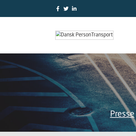
Presse