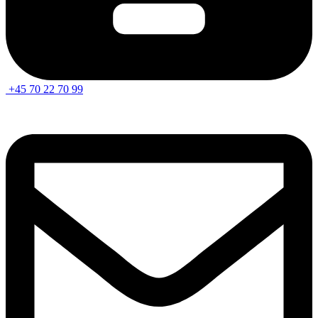
+45 70 22 70 99