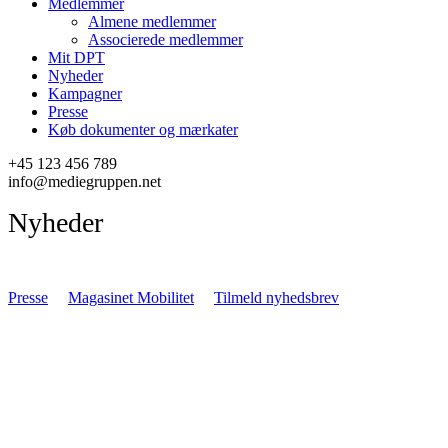
Medlemmer
Almene medlemmer
Associerede medlemmer
Mit DPT
Nyheder
Kampagner
Presse
Køb dokumenter og mærkater
+45 123 456 789
info@mediegruppen.net
Nyheder
Presse
Magasinet Mobilitet
Tilmeld nyhedsbrev