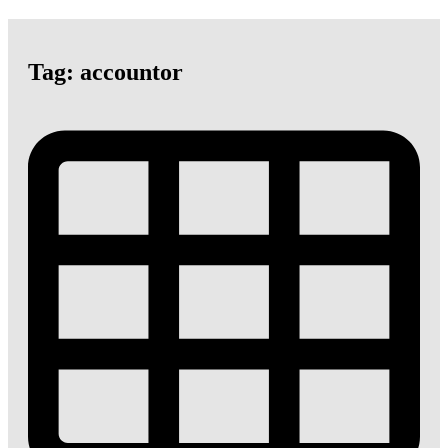
Tag: accountor