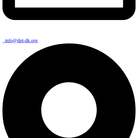
info@dpt-dk.org