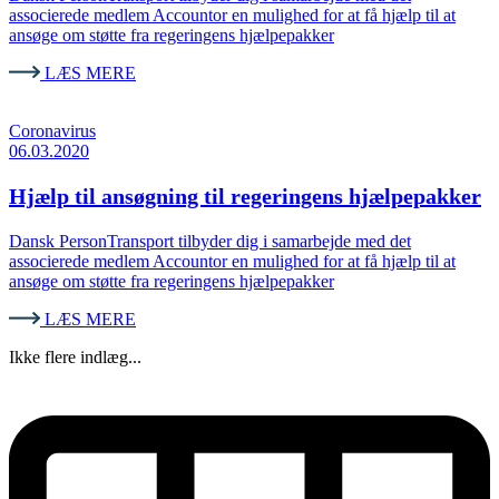
associerede medlem Accountor en mulighed for at få hjælp til at
ansøge om støtte fra regeringens hjælpepakker
LÆS MERE
Coronavirus
06.03.2020
Hjælp til ansøgning til regeringens hjælpepakker
Dansk PersonTransport tilbyder dig i samarbejde med det
associerede medlem Accountor en mulighed for at få hjælp til at
ansøge om støtte fra regeringens hjælpepakker
LÆS MERE
Ikke flere indlæg...