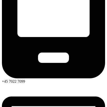
+45 7022 7099