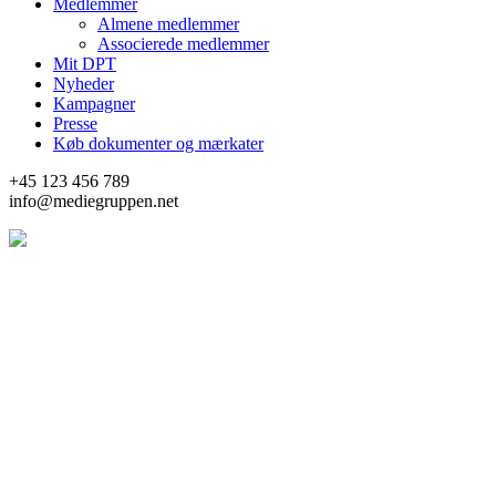
Medlemmer
Almene medlemmer
Associerede medlemmer
Mit DPT
Nyheder
Kampagner
Presse
Køb dokumenter og mærkater
+45 123 456 789
info@mediegruppen.net