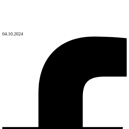
04.10.2024