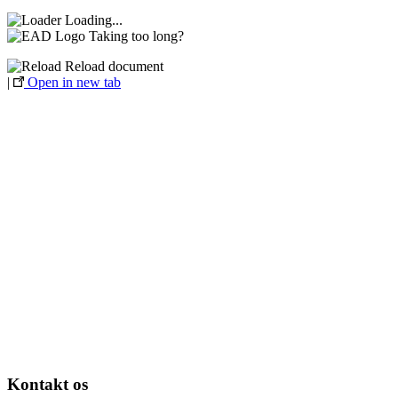
Loading...
Taking too long?
Reload document
|
Open in new tab
Kontakt os