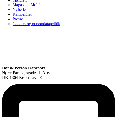
Mit DPT
Magasinet Mobilitet
Nyheder
Kampagner
Presse
Cookie- og persondatapolitik
Dansk PersonTransport
Nørre Farimagsgade 11, 3. tv
DK-1364 København K