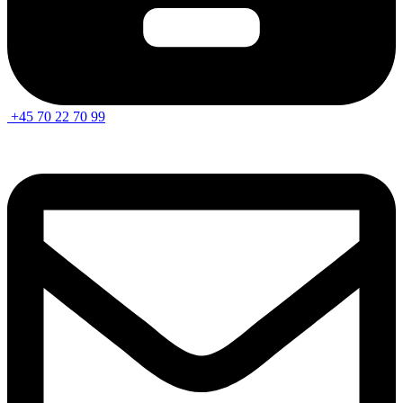
+45 70 22 70 99