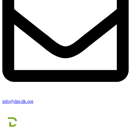
info@dpt-dk.org