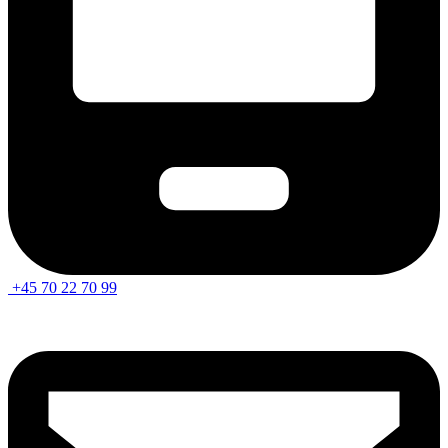
+45 70 22 70 99