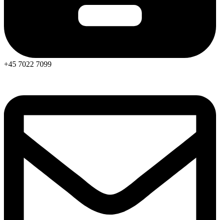
+45 7022 7099