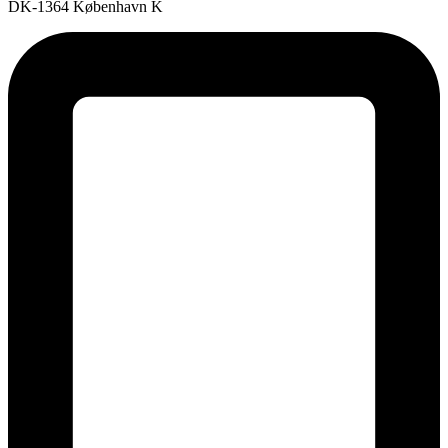
DK-1364 København K