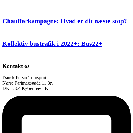
Chaufførkampagne: Hvad er dit næste stop?
Kollektiv bustrafik i 2022+: Bus22+
Kontakt os
Dansk PersonTransport
Nørre Farimagsgade 11 3tv
DK-1364 København K