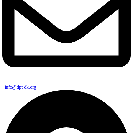
info@dpt-dk.org