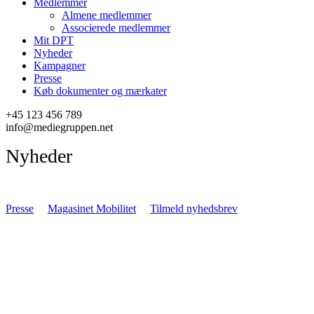
Medlemmer
Almene medlemmer
Associerede medlemmer
Mit DPT
Nyheder
Kampagner
Presse
Køb dokumenter og mærkater
+45 123 456 789
info@mediegruppen.net
Nyheder
Presse
Magasinet Mobilitet
Tilmeld nyhedsbrev