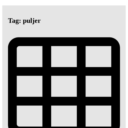
Tag: puljer