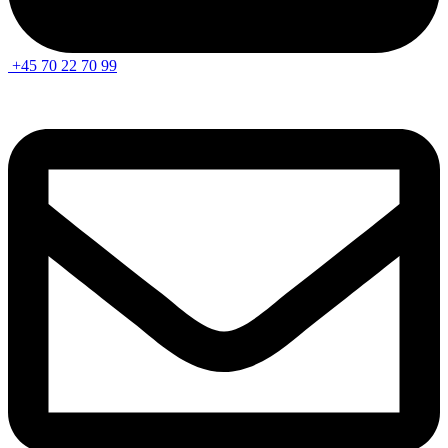
+45 70 22 70 99