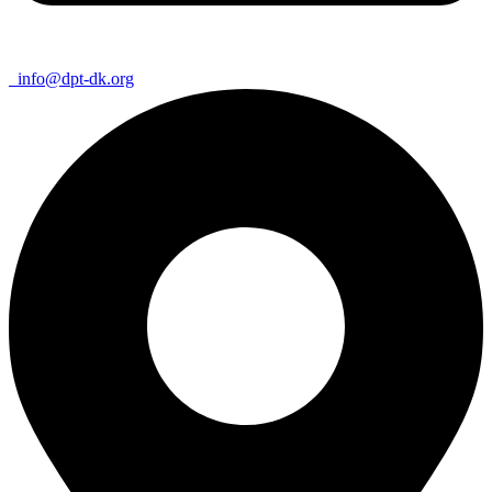
info@dpt-dk.org