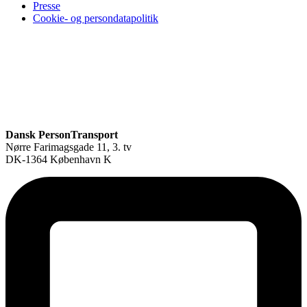
Presse
Cookie- og persondatapolitik
Dansk PersonTransport
Nørre Farimagsgade 11, 3. tv
DK-1364 København K