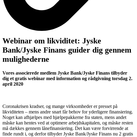
Webinar om likviditet: Jyske
Bank/Jyske Finans guider dig gennem
mulighederne
Vores associerede medlem Jyske Bank/Jyske Finans tilbyder
dig et gratis webinar med information og rådgivning torsdag 2.
april 2020
Coronakrisen kradser, og mange virksomheder er presset på
likviditeten – mens andre snart får behov for yderligere finansiering.
Noget kan afhjælpes med hjælpepakkerne fra staten, mens andet
måske kan hentes ved at optimere arbejdskapitalen, og måske resten
må dækkes gennem lånefinansiering. Det kan være forvirrende at
finde rundt i, og derfor tilbyder Jyske Bank/Jyske Finans nu 2 gratis