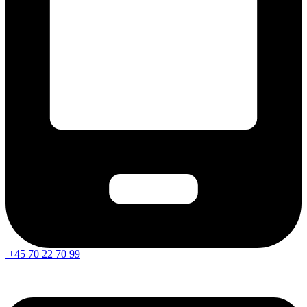
+45 70 22 70 99