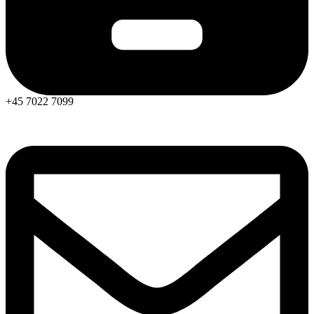
+45 7022 7099