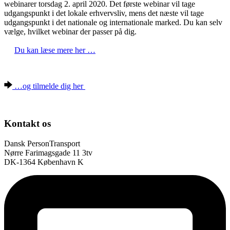
webinarer torsdag 2. april 2020. Det første webinar vil tage
udgangspunkt i det lokale erhvervsliv, mens det næste vil tage
udgangspunkt i det nationale og internationale marked. Du kan selv
vælge, hvilket webinar der passer på dig.
Du kan læse mere her …
…og tilmelde dig her
Kontakt os
Dansk PersonTransport
Nørre Farimagsgade 11 3tv
DK-1364 København K