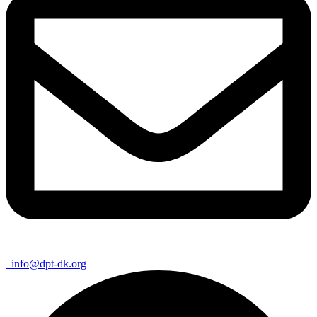
info@dpt-dk.org