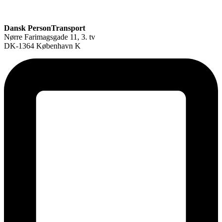
Dansk PersonTransport
Nørre Farimagsgade 11, 3. tv
DK-1364 København K