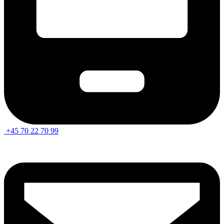
+45 70 22 70 99