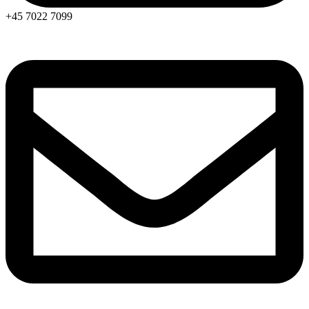
+45 7022 7099