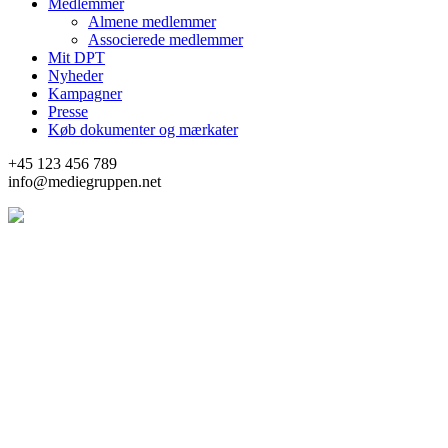
Medlemmer
Almene medlemmer
Associerede medlemmer
Mit DPT
Nyheder
Kampagner
Presse
Køb dokumenter og mærkater
+45 123 456 789
info@mediegruppen.net