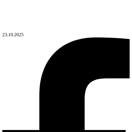
23.10.2025