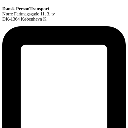
Dansk PersonTransport
Nørre Farimagsgade 11, 3. tv
DK-1364 København K