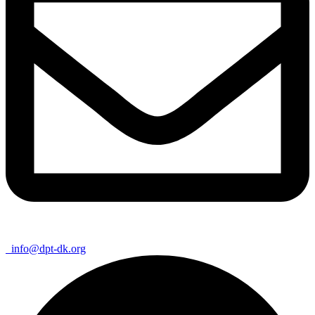
info@dpt-dk.org