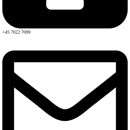
+45 7022 7099