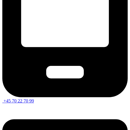
+45 70 22 70 99