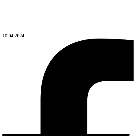
10.04.2024