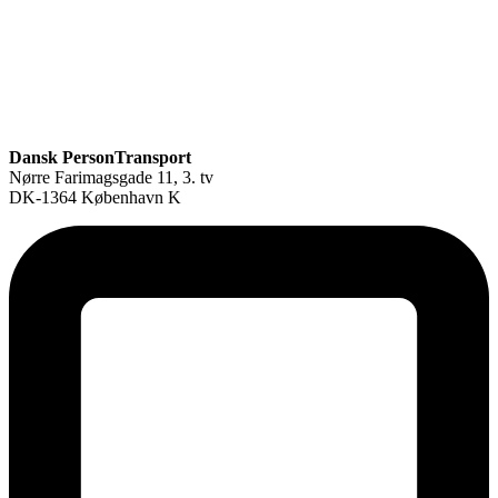
Dansk PersonTransport
Nørre Farimagsgade 11, 3. tv
DK-1364 København K