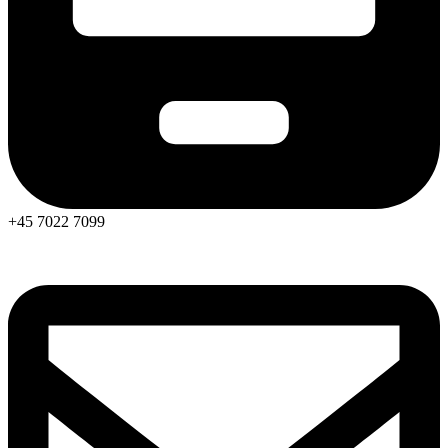
+45 7022 7099