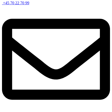
+45 70 22 70 99