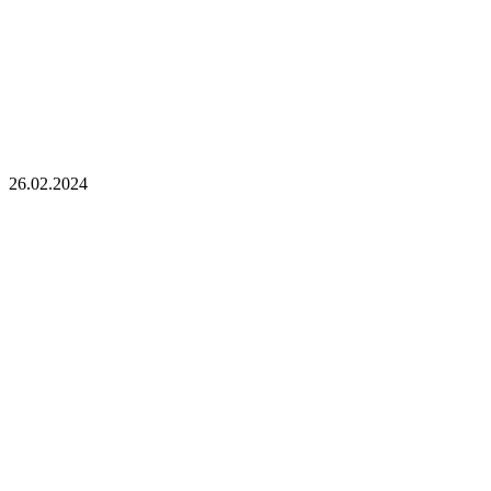
26.02.2024