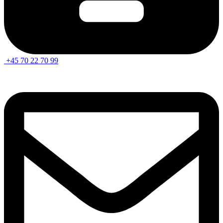
+45 70 22 70 99