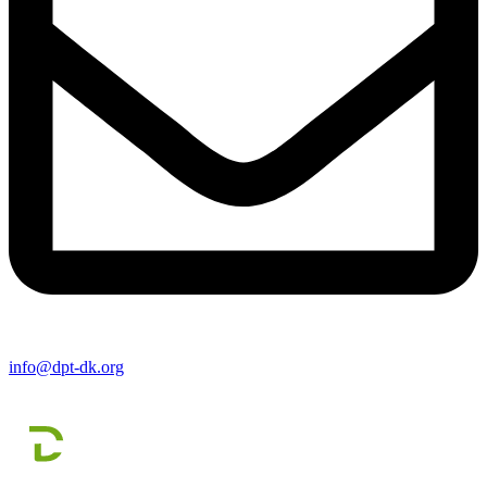
info@dpt-dk.org