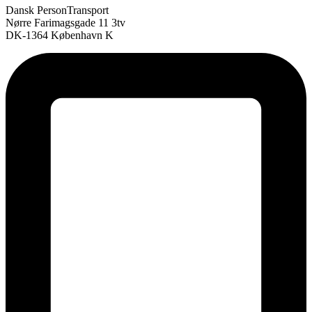
Dansk PersonTransport
Nørre Farimagsgade 11 3tv
DK-1364 København K