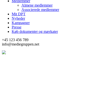
Medlemmer
Almene medlemmer
Associerede medlemmer
Mit DPT
Nyheder
Kampagner
Presse
Køb dokumenter og mærkater
+45 123 456 789
info@mediegruppen.net