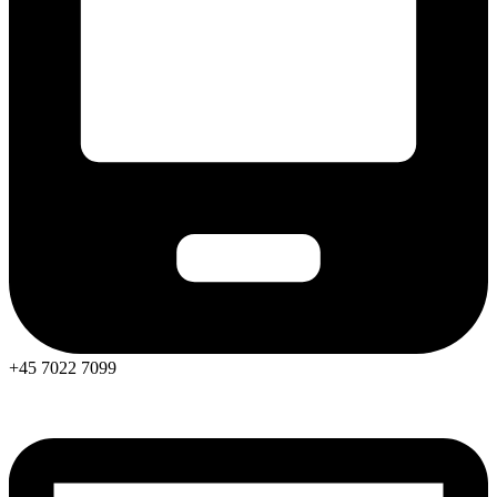
+45 7022 7099