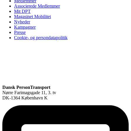
Medlemmer
Associerede Medlemmer
Mit DPT
Magasinet Mobilitet
Nyheder
Kampagner
Presse
Cookie- og persondatapolitik
Dansk PersonTransport
Nørre Farimagsgade 11, 3. tv
DK-1364 København K