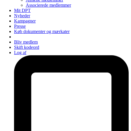
Associerede medlemmer
Mit DPT
Nyheder
Kampagner
Presse
Køb dokumenter og mærkater
Bliv medlem
Skift kodeord
Log af