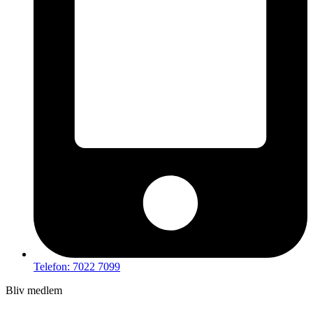
Telefon: 7022 7099
Bliv medlem