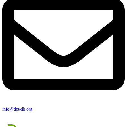
info@dpt-dk.org