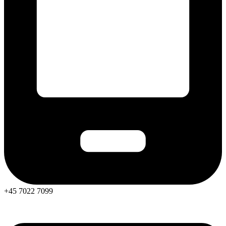
+45 7022 7099