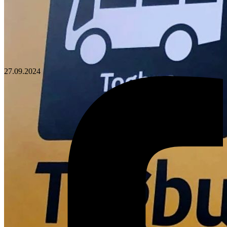
27.09.2024