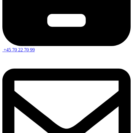
+45 70 22 70 99