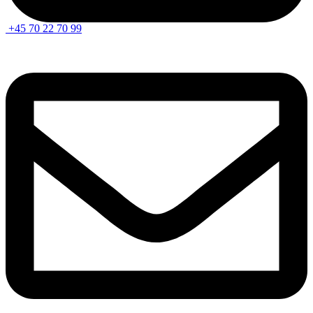
+45 70 22 70 99