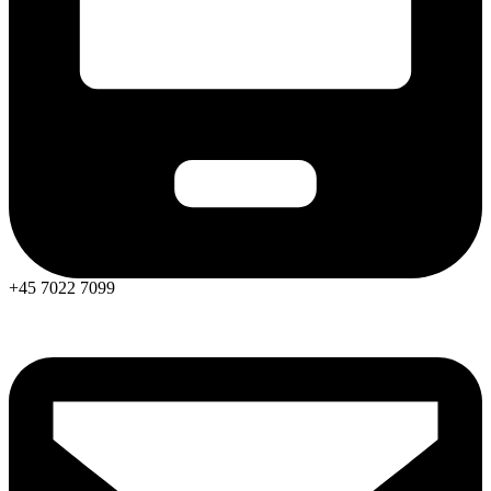
+45 7022 7099