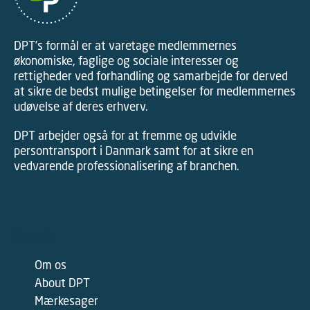
DPT’s formål er at varetage medlemmernes
økonomiske, faglige og sociale interesser og
rettigheder ved forhandling og samarbejde for derved
at sikre de bedst mulige betingelser for medlemmernes
udøvelse af deres erhverv.
DPT arbejder også for at fremme og udvikle
persontransport i Danmark samt for at sikre en
vedvarende professionalisering af branchen.
Genveje
Om os
About DPT
Mærkesager