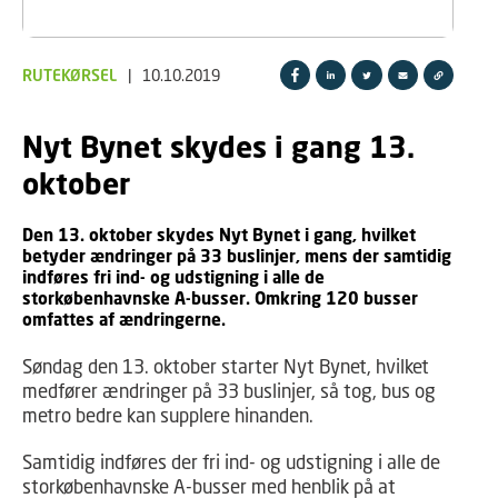
RUTEKØRSEL
|
10.10.2019
Nyt Bynet skydes i gang 13.
oktober
Den 13. oktober skydes Nyt Bynet i gang, hvilket
betyder ændringer på 33 buslinjer, mens der samtidig
indføres fri ind- og udstigning i alle de
storkøbenhavnske A-busser. Omkring 120 busser
omfattes af ændringerne.
Søndag den 13. oktober starter Nyt Bynet, hvilket
medfører ændringer på 33 buslinjer, så tog, bus og
metro bedre kan supplere hinanden.
Samtidig indføres der fri ind- og udstigning i alle de
storkøbenhavnske A-busser med henblik på at