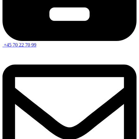
+45 70 22 70 99