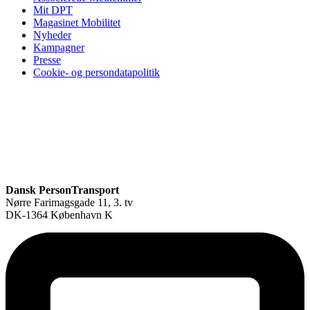
Mit DPT
Magasinet Mobilitet
Nyheder
Kampagner
Presse
Cookie- og persondatapolitik
Dansk PersonTransport
Nørre Farimagsgade 11, 3. tv
DK-1364 København K