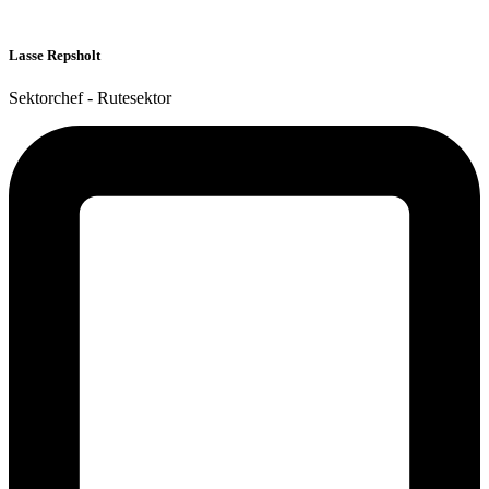
Lasse Repsholt
Sektorchef - Rutesektor