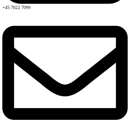
+45 7022 7099