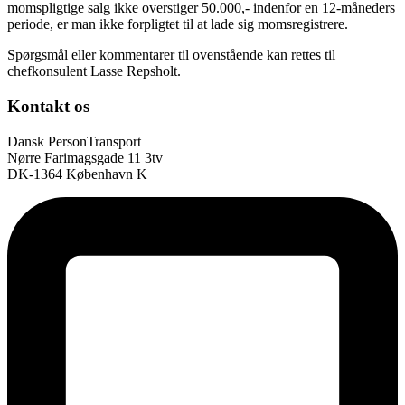
momspligtige salg ikke overstiger 50.000,- indenfor en 12-måneders
periode, er man ikke forpligtet til at lade sig momsregistrere.
Spørgsmål eller kommentarer til ovenstående kan rettes til
chefkonsulent Lasse Repsholt.
Kontakt os
Dansk PersonTransport
Nørre Farimagsgade 11 3tv
DK-1364 København K