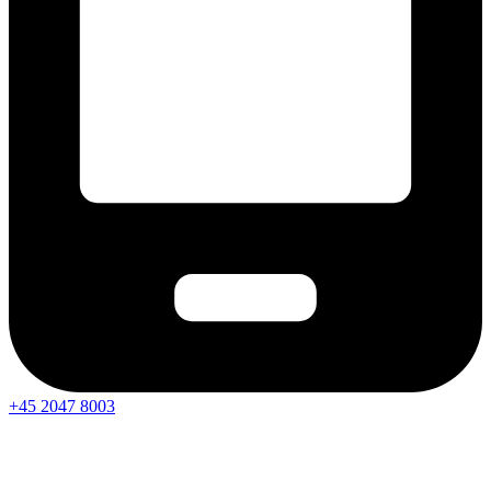
+45 2047 8003