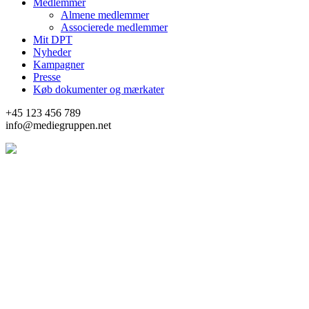
Medlemmer
Almene medlemmer
Associerede medlemmer
Mit DPT
Nyheder
Kampagner
Presse
Køb dokumenter og mærkater
+45 123 456 789
info@mediegruppen.net