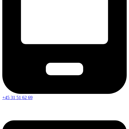
+45 31 51 62 69