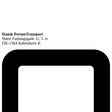
Dansk PersonTransport
Nørre Farimagsgade 11, 3. tv
DK-1364 København K