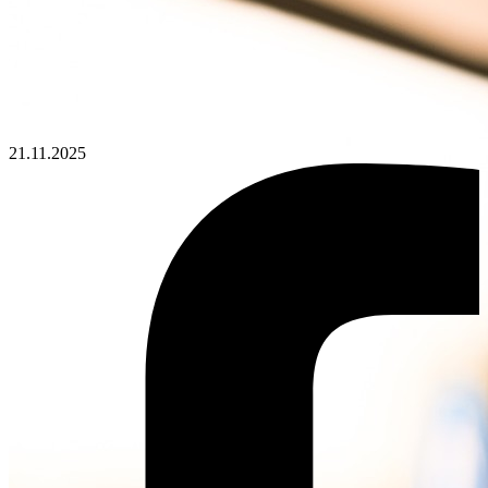
21.11.2025