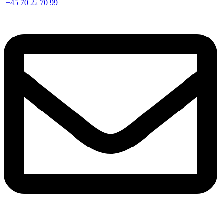
+45 70 22 70 99