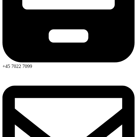
+45 7022 7099