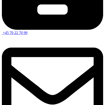
+45 70 22 70 99