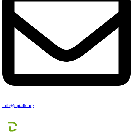
info@dpt-dk.org