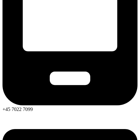
+45 7022 7099