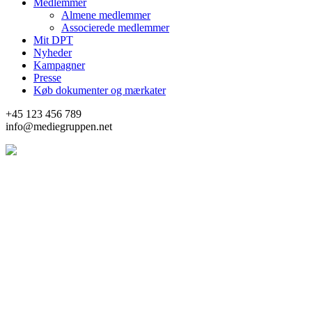
Medlemmer
Almene medlemmer
Associerede medlemmer
Mit DPT
Nyheder
Kampagner
Presse
Køb dokumenter og mærkater
+45 123 456 789
info@mediegruppen.net