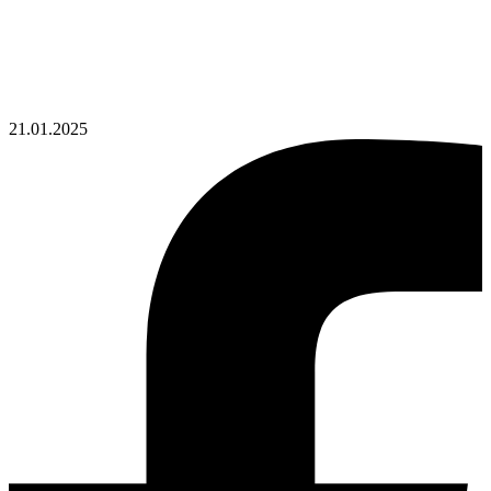
21.01.2025