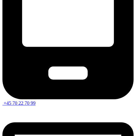
+45 70 22 70 99