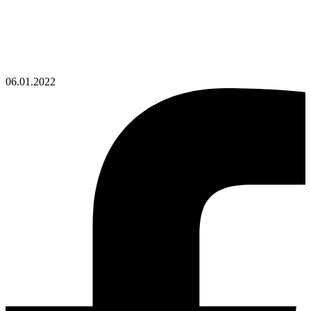
06.01.2022