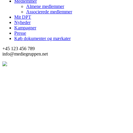
Medlemmer
Almene medlemmer
Associerede medlemmer
Mit DPT
Nyheder
Kampagner
Presse
Køb dokumenter og mærkater
+45 123 456 789
info@mediegruppen.net