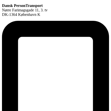
Dansk PersonTransport
Nørre Farimagsgade 11, 3. tv
DK-1364 København K