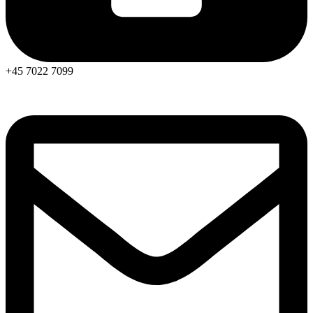
+45 7022 7099