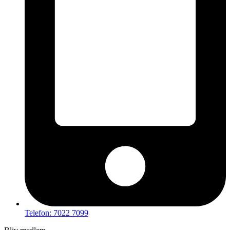
Telefon: 7022 7099