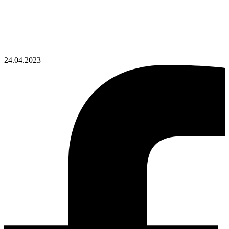
24.04.2023