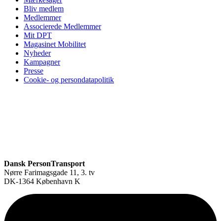
Bliv medlem
Medlemmer
Associerede Medlemmer
Mit DPT
Magasinet Mobilitet
Nyheder
Kampagner
Presse
Cookie- og persondatapolitik
Dansk PersonTransport
Nørre Farimagsgade 11, 3. tv
DK-1364 København K