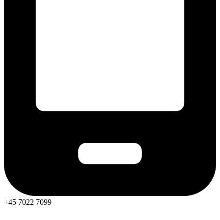
+45 7022 7099