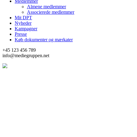
Medlemmer
Almene medlemmer
Associerede medlemmer
Mit DPT
Nyheder
Kampagner
Presse
Køb dokumenter og mærkater
+45 123 456 789
info@mediegruppen.net