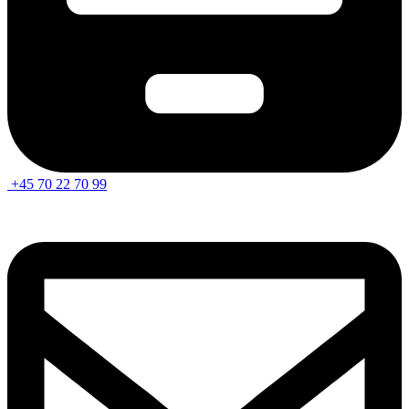
+45 70 22 70 99