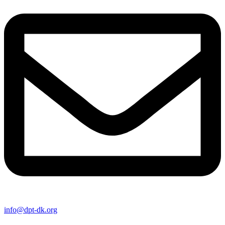
info@dpt-dk.org