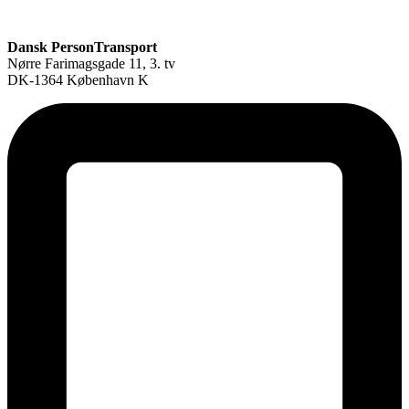
Dansk PersonTransport
Nørre Farimagsgade 11, 3. tv
DK-1364 København K