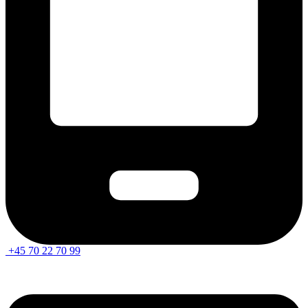
+45 70 22 70 99