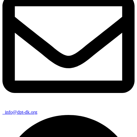
info@dpt-dk.org