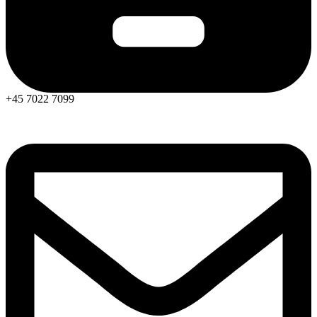
+45 7022 7099