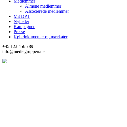
Medlemmer
Almene medlemmer
Associerede medlemmer
Mit DPT
Nyheder
Kampagner
Presse
Køb dokumenter og mærkater
+45 123 456 789
info@mediegruppen.net