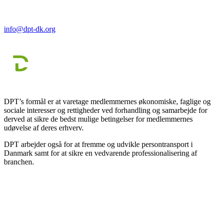
info@dpt-dk.org
DPT’s formål er at varetage medlemmernes økonomiske, faglige og
sociale interesser og rettigheder ved forhandling og samarbejde for
derved at sikre de bedst mulige betingelser for medlemmernes
udøvelse af deres erhverv.
DPT arbejder også for at fremme og udvikle persontransport i
Danmark samt for at sikre en vedvarende professionalisering af
branchen.