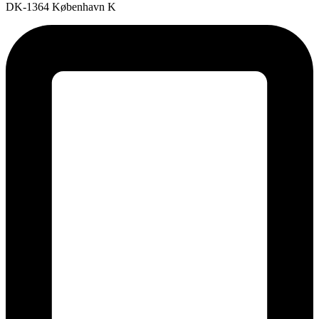
DK-1364 København K