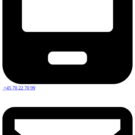
+45 70 22 70 99