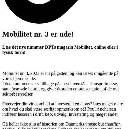
Mobilitet nr. 3 er ude!
Læs det nye nummer DPTs magasin Mobilitet, online eller i
fysisk form!
Mobilitet nr. 3, 2023 er nu på gaden, og kan læses omgående på
vores hjemmeside.
I dette nummer ser vi tilbage på en veloverstået Transportmesse,
samt årsmøde i april, og giver desuden en præsentation af de nye
sektorbestyrelser.
Overvejer din virksomhed at investere i en elbus? Læs meget mere
om hvad du skal være særligt opmærksom på! Poul Anchersen
indfører læseren i drift, køb, udvalg, investering og meget andet.
Gå heller ikke glip af historien om Danmarks yngste buschauffør,