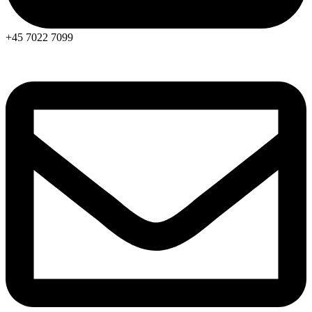
+45 7022 7099