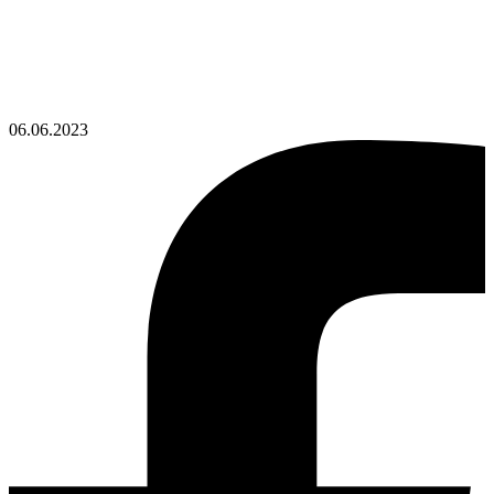
06.06.2023