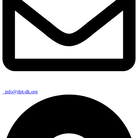
info@dpt-dk.org