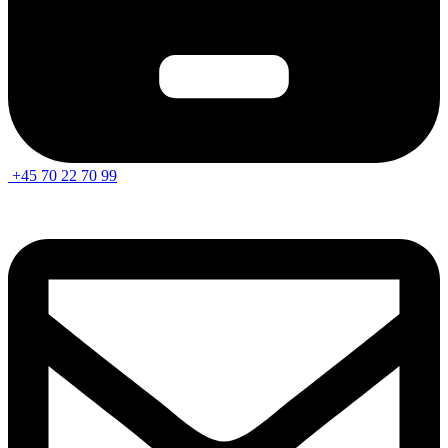
+45 70 22 70 99