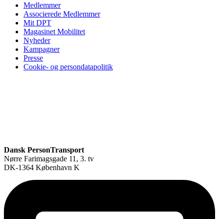
Medlemmer
Associerede Medlemmer
Mit DPT
Magasinet Mobilitet
Nyheder
Kampagner
Presse
Cookie- og persondatapolitik
Dansk PersonTransport
Nørre Farimagsgade 11, 3. tv
DK-1364 København K