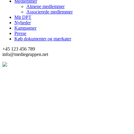
Medlemmer
Almene medlemmer
Associerede medlemmer
Mit DPT
Nyheder
Kampagner
Presse
Køb dokumenter og mærkater
+45 123 456 789
info@mediegruppen.net