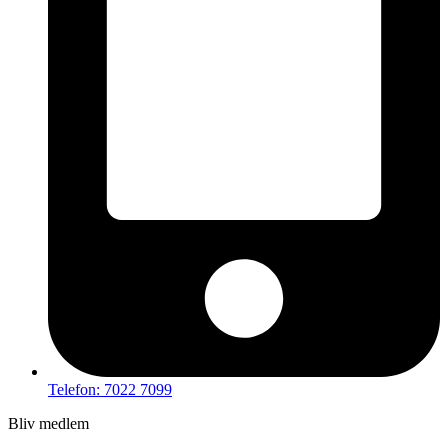
Telefon: 7022 7099
Bliv medlem