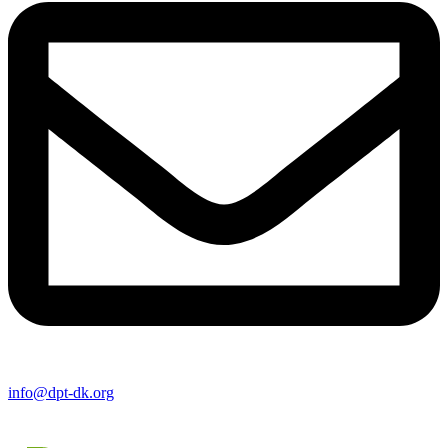
info@dpt-dk.org