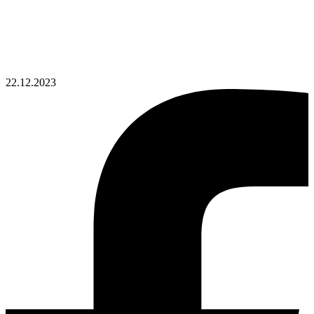
22.12.2023