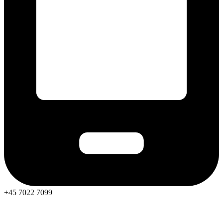
+45 7022 7099