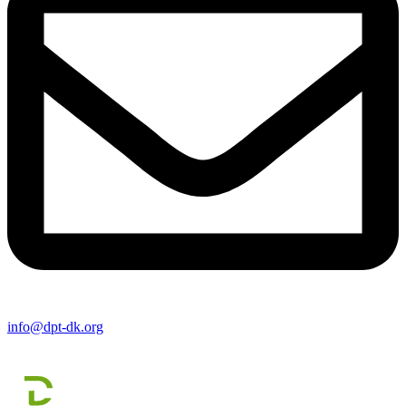
info@dpt-dk.org