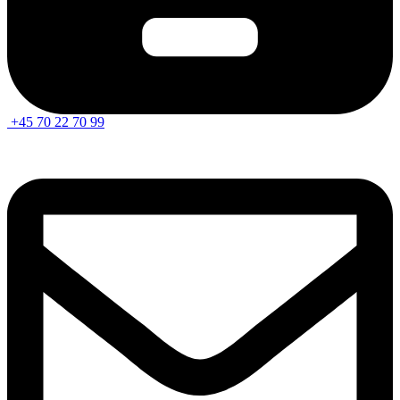
+45 70 22 70 99