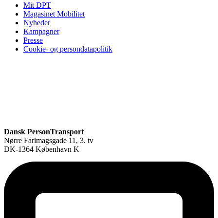
Mit DPT
Magasinet Mobilitet
Nyheder
Kampagner
Presse
Cookie- og persondatapolitik
Dansk PersonTransport
Nørre Farimagsgade 11, 3. tv
DK-1364 København K