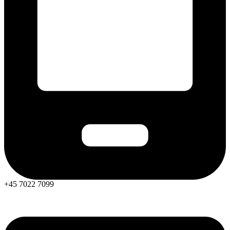
+45 7022 7099