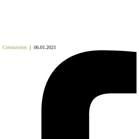
Coronavirus
|
06.01.2021