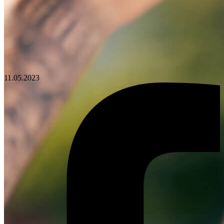
11.05.2023