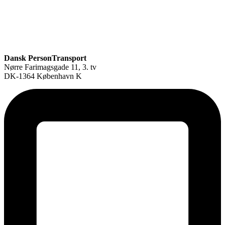
Dansk PersonTransport
Nørre Farimagsgade 11, 3. tv
DK-1364 København K