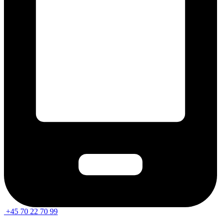
+45 70 22 70 99