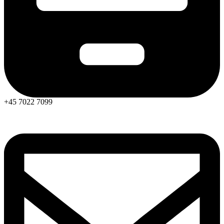
+45 7022 7099