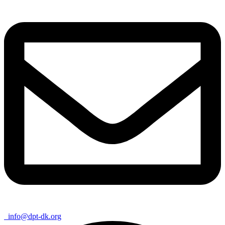
info@dpt-dk.org