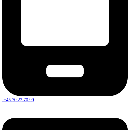
+45 70 22 70 99