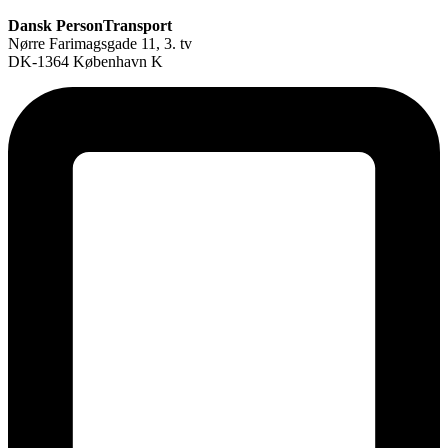
Dansk PersonTransport
Nørre Farimagsgade 11, 3. tv
DK-1364 København K