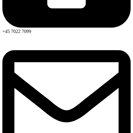
+45 7022 7099