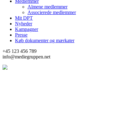
Medlemmer
Almene medlemmer
Associerede medlemmer
Mit DPT
Nyheder
Kampagner
Presse
Køb dokumenter og mærkater
+45 123 456 789
info@mediegruppen.net