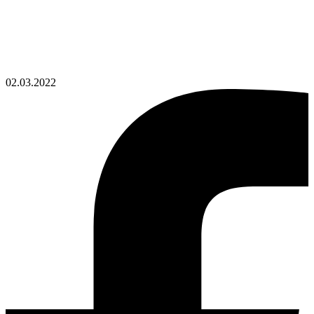
02.03.2022