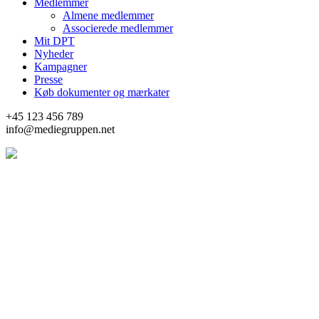
Medlemmer
Almene medlemmer
Associerede medlemmer
Mit DPT
Nyheder
Kampagner
Presse
Køb dokumenter og mærkater
+45 123 456 789
info@mediegruppen.net