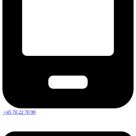
+45 70 22 70 99