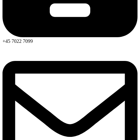
+45 7022 7099