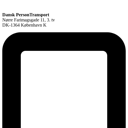
Dansk PersonTransport
Nørre Farimagsgade 11, 3. tv
DK-1364 København K