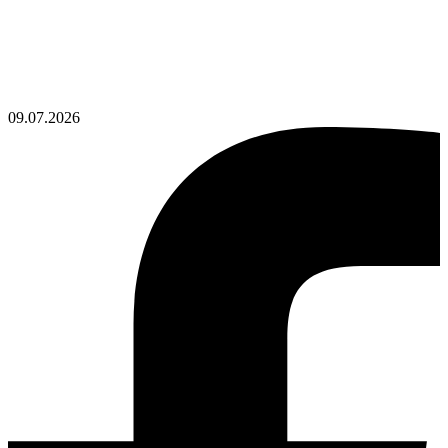
09.07.2026