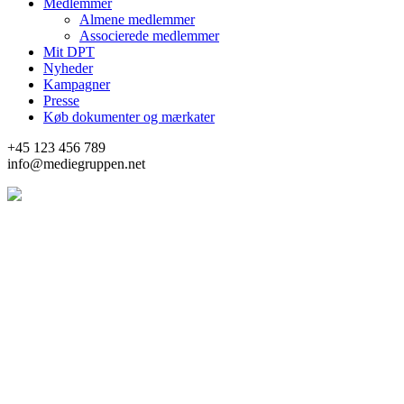
Medlemmer
Almene medlemmer
Associerede medlemmer
Mit DPT
Nyheder
Kampagner
Presse
Køb dokumenter og mærkater
+45 123 456 789
info@mediegruppen.net