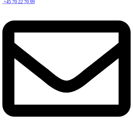
+45 70 22 70 99