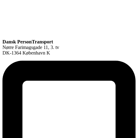
Dansk PersonTransport
Nørre Farimagsgade 11, 3. tv
DK-1364 København K