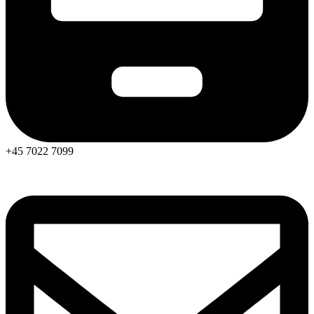
+45 7022 7099