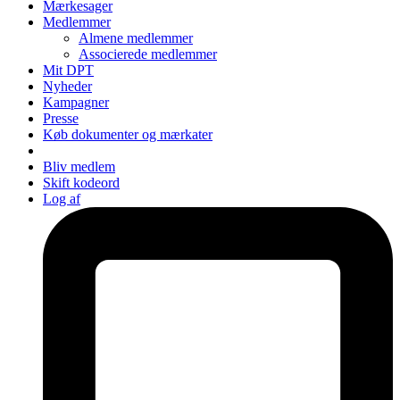
Mærkesager
Medlemmer
Almene medlemmer
Associerede medlemmer
Mit DPT
Nyheder
Kampagner
Presse
Køb dokumenter og mærkater
Bliv medlem
Skift kodeord
Log af