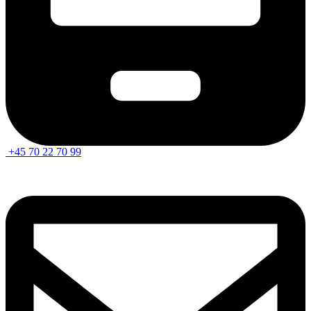
+45 70 22 70 99