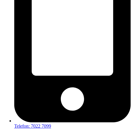
Telefon: 7022 7099