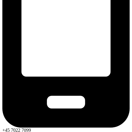
+45 7022 7099