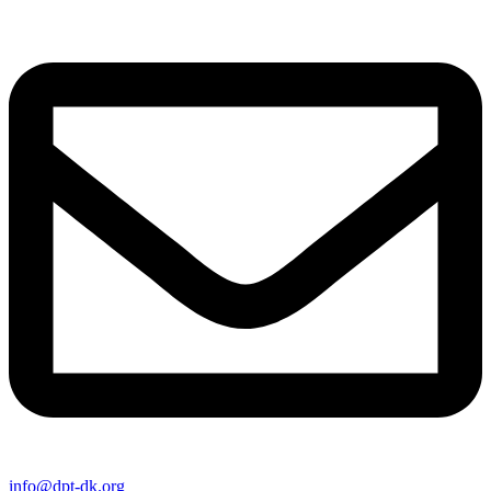
info@dpt-dk.org