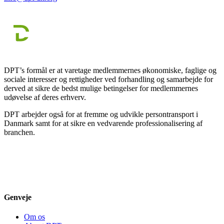
DPT’s formål er at varetage medlemmernes økonomiske, faglige og
sociale interesser og rettigheder ved forhandling og samarbejde for
derved at sikre de bedst mulige betingelser for medlemmernes
udøvelse af deres erhverv.
DPT arbejder også for at fremme og udvikle persontransport i
Danmark samt for at sikre en vedvarende professionalisering af
branchen.
Genveje
Om os