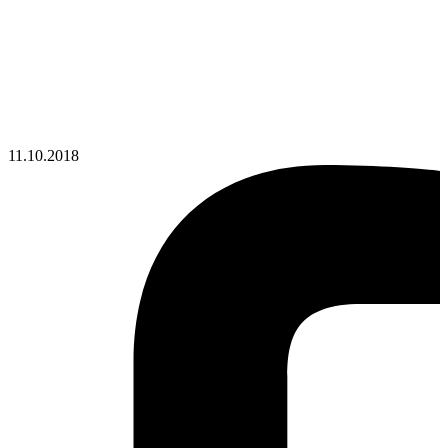
11.10.2018