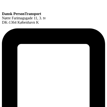
Dansk PersonTransport
Nørre Farimagsgade 11, 3. tv
DK-1364 København K