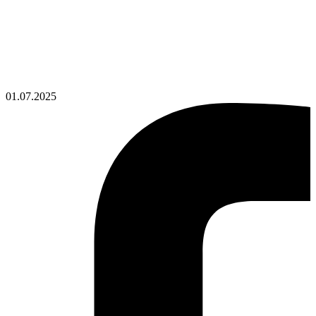
01.07.2025