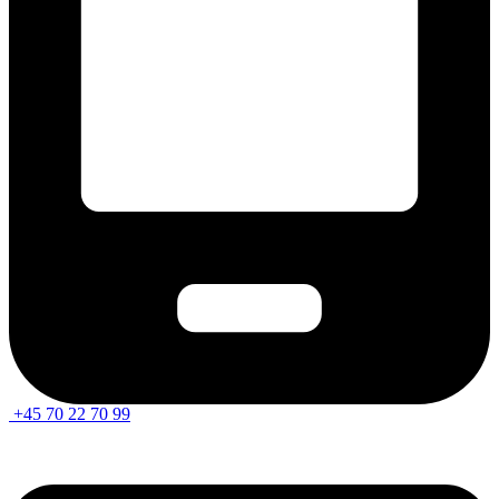
+45 70 22 70 99