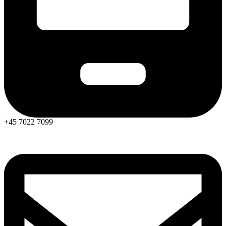
+45 7022 7099