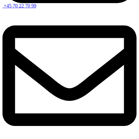
+45 70 22 70 99