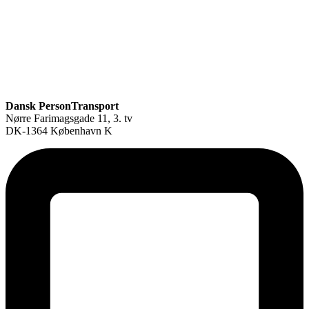
Dansk PersonTransport
Nørre Farimagsgade 11, 3. tv
DK-1364 København K