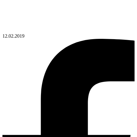
12.02.2019