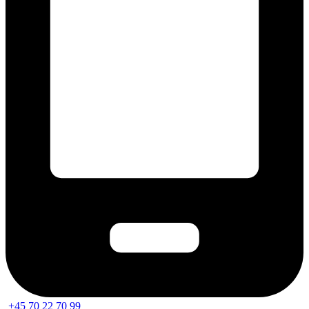
+45 70 22 70 99