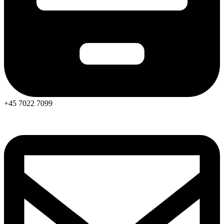
+45 7022 7099