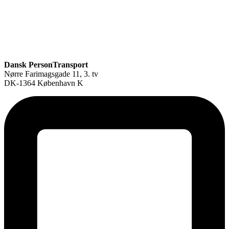
Dansk PersonTransport
Nørre Farimagsgade 11, 3. tv
DK-1364 København K