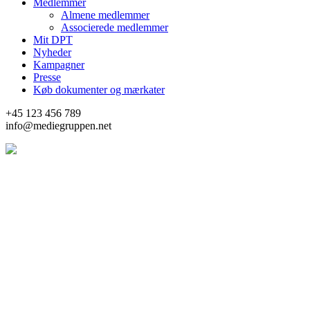
Medlemmer
Almene medlemmer
Associerede medlemmer
Mit DPT
Nyheder
Kampagner
Presse
Køb dokumenter og mærkater
+45 123 456 789
info@mediegruppen.net