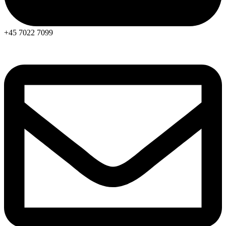
+45 7022 7099