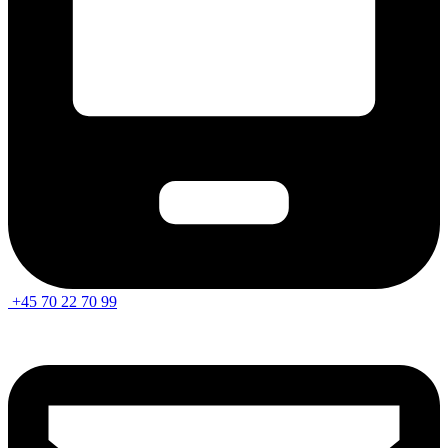
+45 70 22 70 99