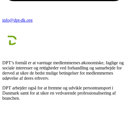
info@dpt-dk.org
DPT’s formål er at varetage medlemmernes økonomiske, faglige og
sociale interesser og rettigheder ved forhandling og samarbejde for
derved at sikre de bedst mulige betingelser for medlemmernes
udøvelse af deres erhverv.
DPT arbejder også for at fremme og udvikle persontransport i
Danmark samt for at sikre en vedvarende professionalisering af
branchen.