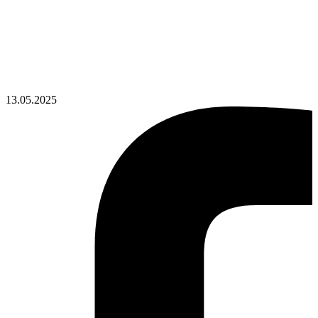
13.05.2025