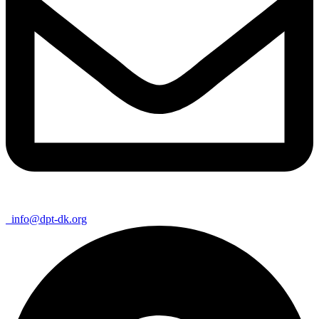
info@dpt-dk.org