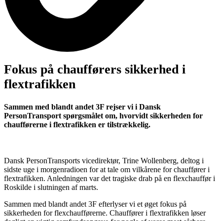
Fokus på chaufførers sikkerhed i
flextrafikken
Sammen med blandt andet 3F rejser vi i Dansk
PersonTransport spørgsmålet om, hvorvidt sikkerheden for
chaufførerne i flextrafikken er tilstrækkelig.
Dansk PersonTransports vicedirektør, Trine Wollenberg, deltog i
sidste uge i morgenradioen for at tale om vilkårene for chauffører i
flextrafikken. Anledningen var det tragiske drab på en flexchauffør i
Roskilde i slutningen af marts.
Sammen med blandt andet 3F efterlyser vi et øget fokus på
sikkerheden for flexchaufførerne. Chauffører i flextrafikken løser