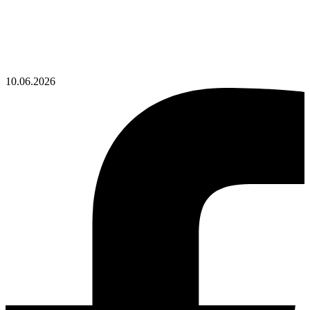
10.06.2026