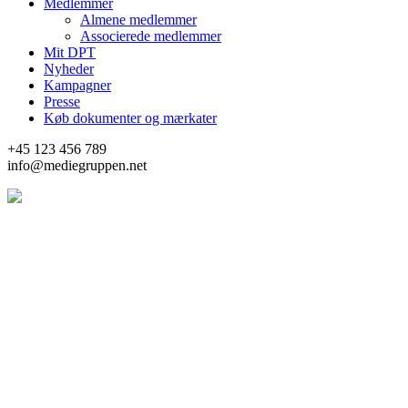
Medlemmer
Almene medlemmer
Associerede medlemmer
Mit DPT
Nyheder
Kampagner
Presse
Køb dokumenter og mærkater
+45 123 456 789
info@mediegruppen.net