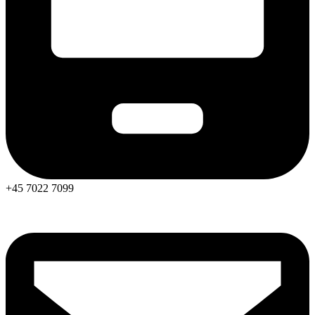
+45 7022 7099