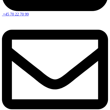
+45 70 22 70 99