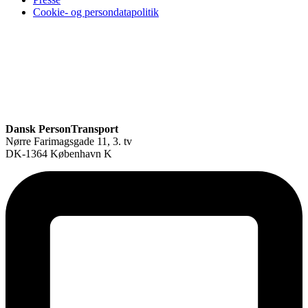
Cookie- og persondatapolitik
Dansk PersonTransport
Nørre Farimagsgade 11, 3. tv
DK-1364 København K