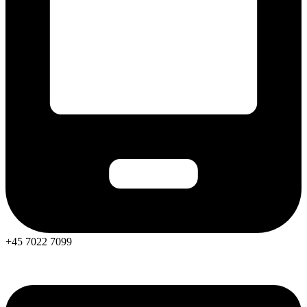
+45 7022 7099