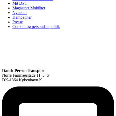
Mit DPT
Magasinet Mobilitet
Nyheder
Kampagner
Presse
Cookie- og persondatapolitik
Dansk PersonTransport
Nørre Farimagsgade 11, 3. tv
DK-1364 København K