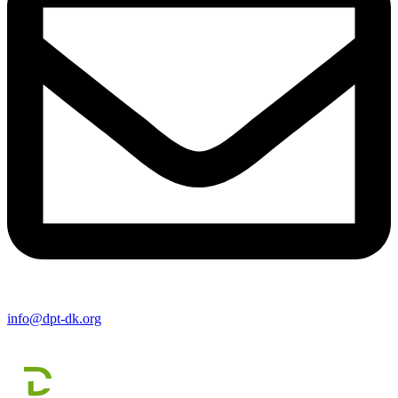
info@dpt-dk.org