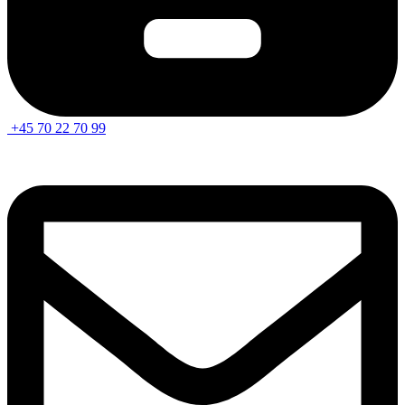
+45 70 22 70 99