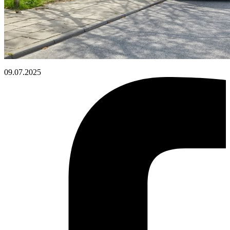
09.07.2025