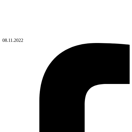
08.11.2022