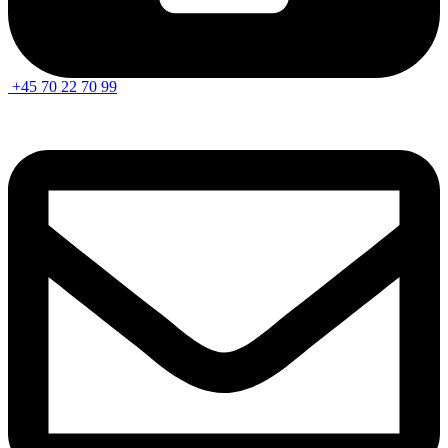
+45 70 22 70 99