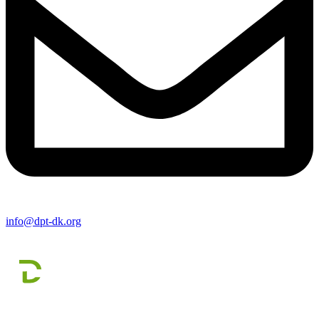
info@dpt-dk.org