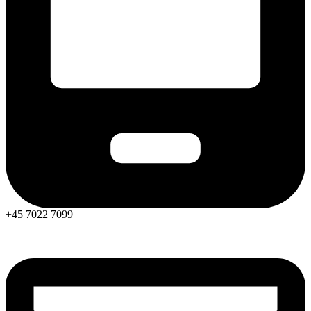
+45 7022 7099