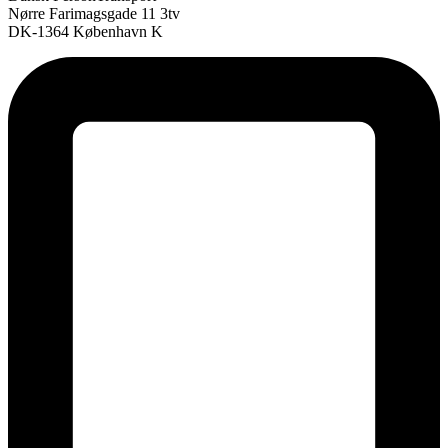
Nørre Farimagsgade 11 3tv
DK-1364 København K