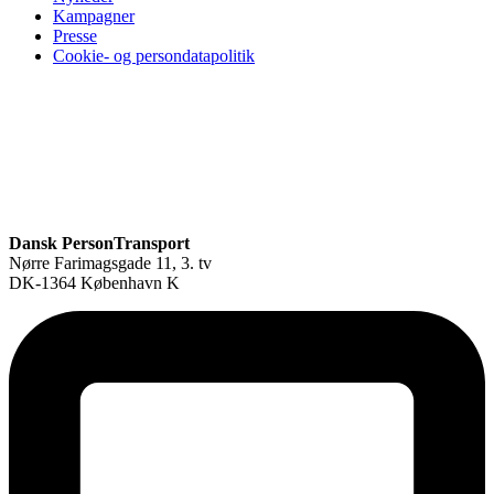
Kampagner
Presse
Cookie- og persondatapolitik
Dansk PersonTransport
Nørre Farimagsgade 11, 3. tv
DK-1364 København K