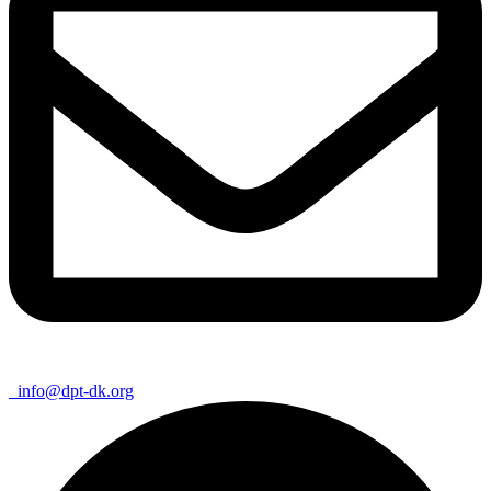
info@dpt-dk.org