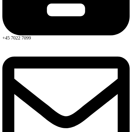
+45 7022 7099