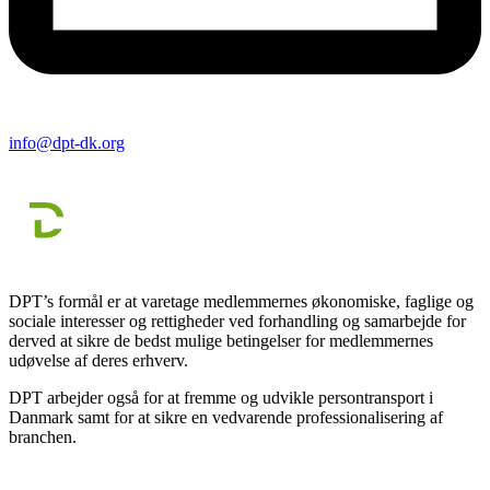
info@dpt-dk.org
DPT’s formål er at varetage medlemmernes økonomiske, faglige og
sociale interesser og rettigheder ved forhandling og samarbejde for
derved at sikre de bedst mulige betingelser for medlemmernes
udøvelse af deres erhverv.
DPT arbejder også for at fremme og udvikle persontransport i
Danmark samt for at sikre en vedvarende professionalisering af
branchen.