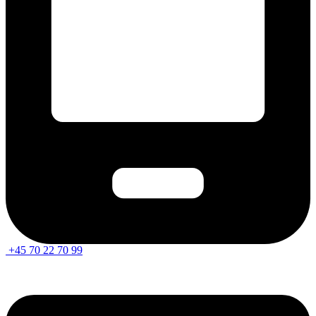
+45 70 22 70 99