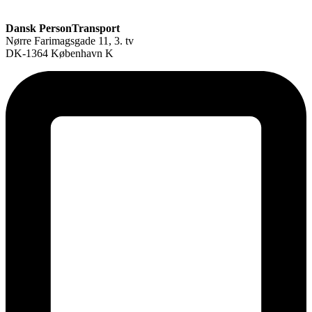
Dansk PersonTransport
Nørre Farimagsgade 11, 3. tv
DK-1364 København K