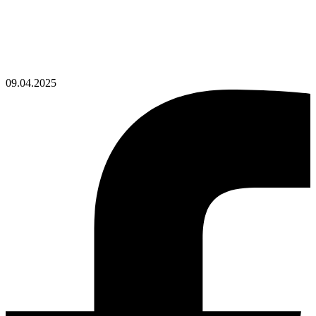
09.04.2025