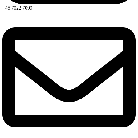
+45 7022 7099