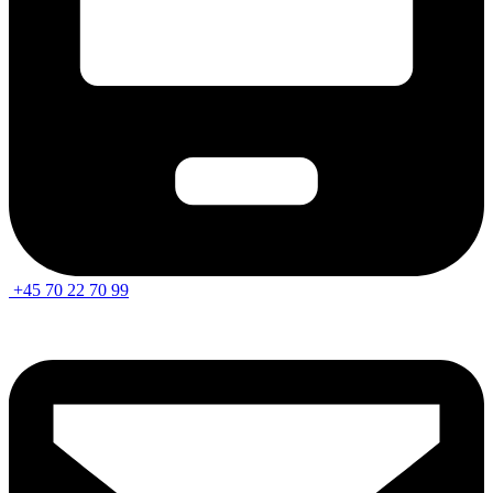
+45 70 22 70 99