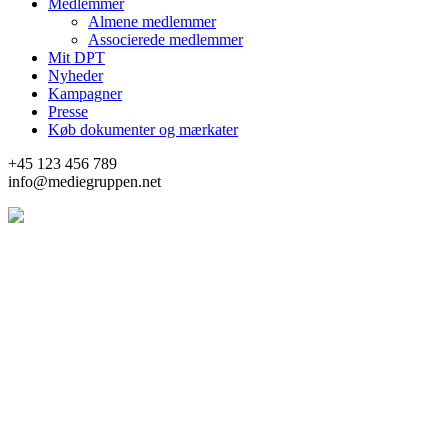
Medlemmer
Almene medlemmer
Associerede medlemmer
Mit DPT
Nyheder
Kampagner
Presse
Køb dokumenter og mærkater
+45 123 456 789
info@mediegruppen.net