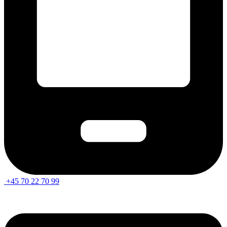
+45 70 22 70 99