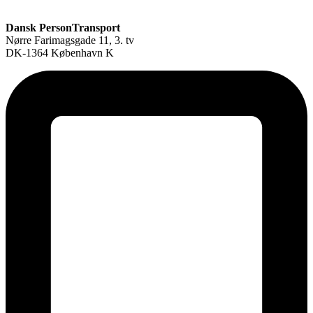
Dansk PersonTransport
Nørre Farimagsgade 11, 3. tv
DK-1364 København K