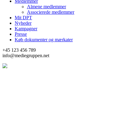
Medlemmer
Almene medlemmer
Associerede medlemmer
Mit DPT
Nyheder
Kampagner
Presse
Køb dokumenter og mærkater
+45 123 456 789
info@mediegruppen.net