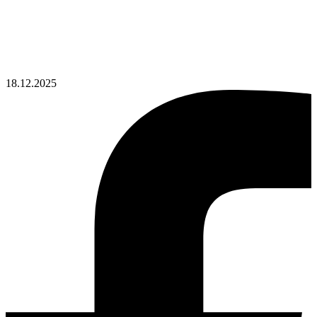
18.12.2025