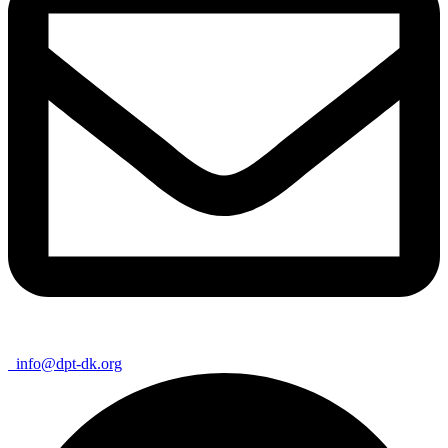
info@dpt-dk.org