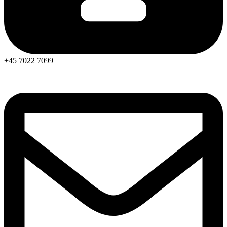
+45 7022 7099