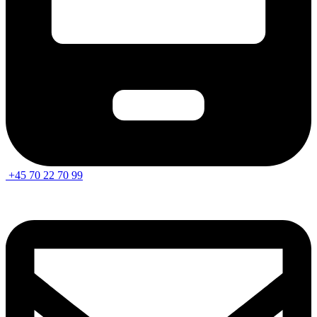
+45 70 22 70 99