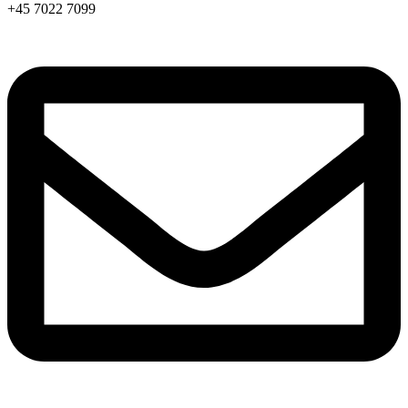
+45 7022 7099