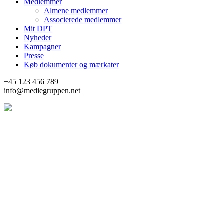
Medlemmer
Almene medlemmer
Associerede medlemmer
Mit DPT
Nyheder
Kampagner
Presse
Køb dokumenter og mærkater
+45 123 456 789
info@mediegruppen.net