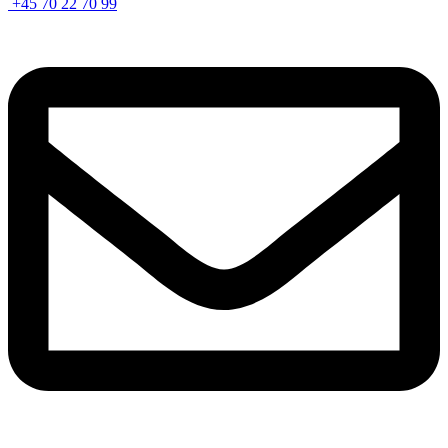
+45 70 22 70 99