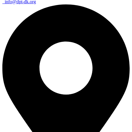
info@dpt-dk.org