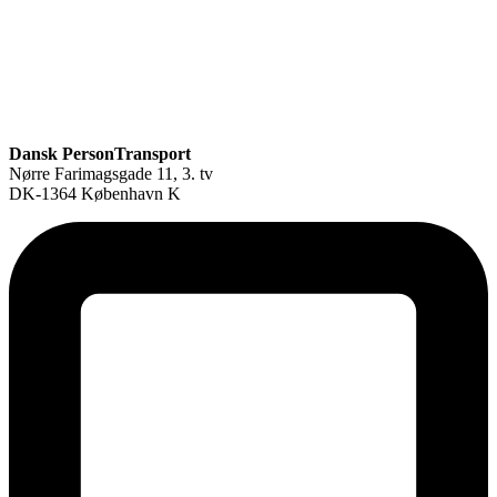
Dansk PersonTransport
Nørre Farimagsgade 11, 3. tv
DK-1364 København K