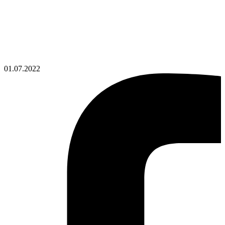
01.07.2022