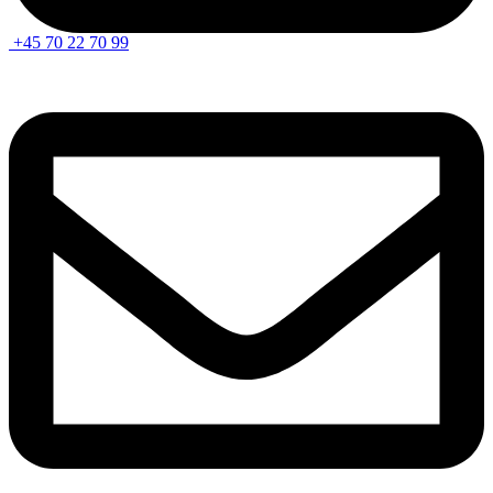
+45 70 22 70 99