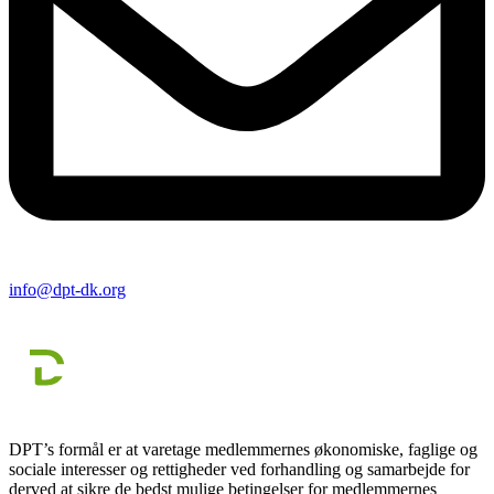
info@dpt-dk.org
DPT’s formål er at varetage medlemmernes økonomiske, faglige og
sociale interesser og rettigheder ved forhandling og samarbejde for
derved at sikre de bedst mulige betingelser for medlemmernes