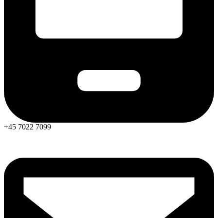
+45 7022 7099