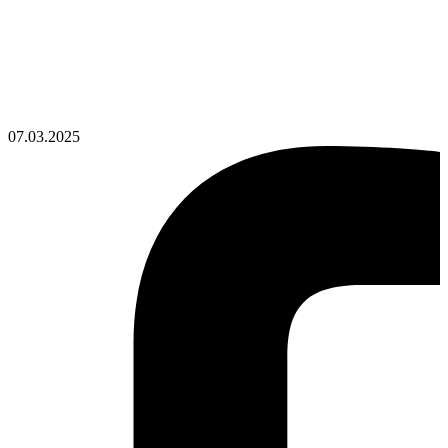
07.03.2025